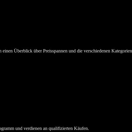
en einen Überblick über Preisspannen und die verschiedenen Kategorie
ogramm und verdienen an qualifizierten Käufen.