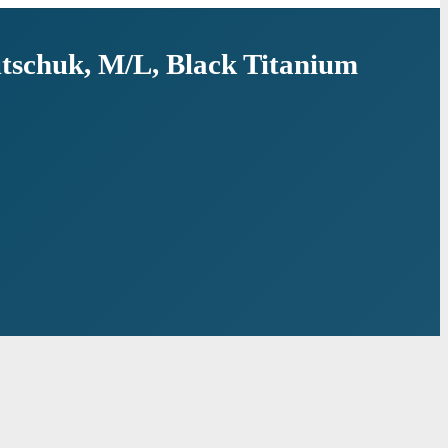
chuk, M/L, Black Titanium