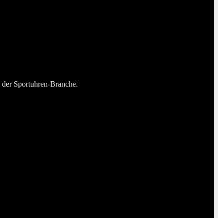
n der Sportuhren-Branche.