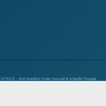
176-LQ – Jetzt bestellen! Große Auswahl & schneller Versand.