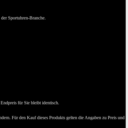
n der Sportuhren-Branche.
dpreis für Sie bleibt identisch.
dern. Für den Kauf dieses Produkts gelten die Angaben zu Preis und