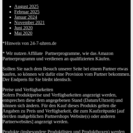
August 2025
Februar 2025
Januar 2024
November 2021
Juni 2020
Mai 2020
*Hinweis von 24-7-uhren.de
* Wir nutzen Affiliate Partnerprogramme, wie das Amazon
Partnerprogramm und verdienen an qualifizierten Käufen.
Sollten Sie nach dem Besuch unserer Seite bei einem Partner etwas
kaufen, so können wir dafür eine Provision vom Partner bekommen.
Der Endpreis für Sie bleibt identisch.
Preise und Verfügbarkeiten
Sofern Produktpreise und Verfügbarkeiten angezeigt werden,
entsprechen diese dem angegebenen Stand (Datum/Uhrzeit) und
können sich ändern. Für den Kauf dieses Produkts gelten die
Angaben zu Preis und Verfügbarkeit, die zum Kaufzeitpunkt [auf
der/den maßgeblichen Partnershops Website(s) oder anderen
Partnerwebsites] angezeigt werden.
Produkte (insbesondere Produktlisten und Produktboxen) werden