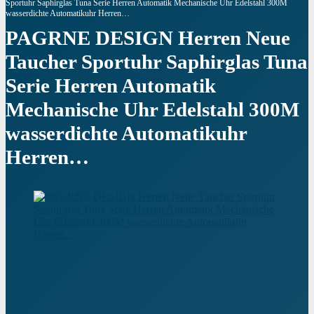
Sportuhr Saphirglas Tuna Serie Herren Automatik Mechanische Uhr Edelstahl 300M
wasserdichte Automatikuhr Herren…
PAGRNE DESIGN Herren Neue
Taucher Sportuhr Saphirglas Tuna
Serie Herren Automatik
Mechanische Uhr Edelstahl 300M
wasserdichte Automatikuhr
Herren…