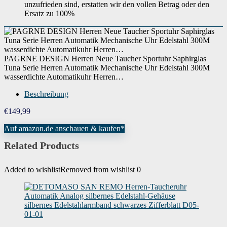
unzufrieden sind, erstatten wir den vollen Betrag oder den
Ersatz zu 100%
PAGRNE DESIGN Herren Neue Taucher Sportuhr Saphirglas
Tuna Serie Herren Automatik Mechanische Uhr Edelstahl 300M
wasserdichte Automatikuhr Herren…
Beschreibung
€
149,99
Auf amazon.de anschauen & kaufen*
Related Products
Added to wishlist
Removed from wishlist
0