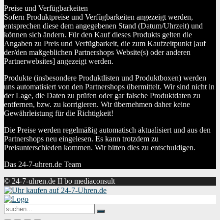
Preise und Verfügbarkeiten
Sofern Produktpreise und Verfügbarkeiten angezeigt werden,
entsprechen diese dem angegebenen Stand (Datum/Uhrzeit) und
können sich ändern. Für den Kauf dieses Produkts gelten die
Angaben zu Preis und Verfügbarkeit, die zum Kaufzeitpunkt [auf
der/den maßgeblichen Partnershops Website(s) oder anderen
Partnerwebsites] angezeigt werden.
Produkte (insbesondere Produktlisten und Produktboxen) werden
uns automatisiert von den Partnershops übermittelt. Wir sind nicht in
der Lage, die Daten zu prüfen oder gar falsche Produktdaten zu
entfernen, bzw. zu korrigieren. Wir übernehmen daher keine
Gewährleistung für die Richtigkeit!
Die Preise werden regelmäßig automatisch aktualisiert und aus den
Partnershops neu eingelesen. Es kann trotzdem zu
Preisunterschieden kommen. Wir bitten dies zu entschuldigen.
Das 24-7-uhren.de Team
© 24-7-uhren.de II bo mediaconsult