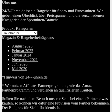
Über uns
24-7-Uhren.de ist ein Ratgeber für Sport- und Fitnessuhren. Wir
geben einen Überblick über Preisspannen und die verschiedenen
Kategorien der Sportuhren-Branche.
Produkt-Kategorien
Magazin & Ratgeberbeiträge aus
August 2025
Februar 2025
Januar 2024
November 2021
Juni 2020
Mai 2020
*Hinweis von 24-7-uhren.de
* Wir nutzen Affiliate Partnerprogramme, wie das Amazon
Partnerprogramm und verdienen an qualifizierten Käufen.
Sollten Sie nach dem Besuch unserer Seite bei einem Partner etwas
kaufen, so können wir dafür eine Provision vom Partner bekommen.
Der Endpreis für Sie bleibt identisch.