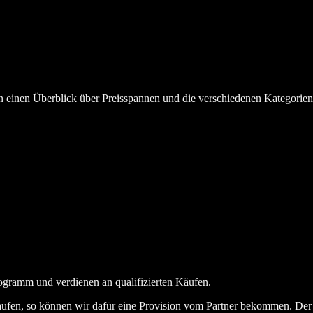
en einen Überblick über Preisspannen und die verschiedenen Kategorie
ogramm und verdienen an qualifizierten Käufen.
aufen, so können wir dafür eine Provision vom Partner bekommen. Der En