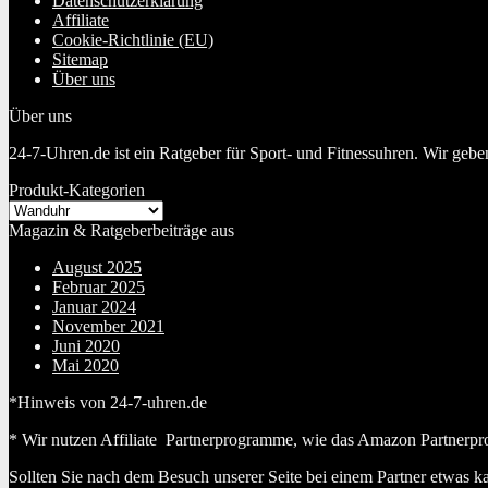
Datenschutzerklärung
Affiliate
Cookie-Richtlinie (EU)
Sitemap
Über uns
Über uns
24-7-Uhren.de ist ein Ratgeber für Sport- und Fitnessuhren. Wir geb
Produkt-Kategorien
Magazin & Ratgeberbeiträge aus
August 2025
Februar 2025
Januar 2024
November 2021
Juni 2020
Mai 2020
*Hinweis von 24-7-uhren.de
* Wir nutzen Affiliate Partnerprogramme, wie das Amazon Partnerpr
Sollten Sie nach dem Besuch unserer Seite bei einem Partner etwas k