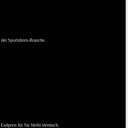
n der Sportuhren-Branche.
dpreis für Sie bleibt identisch.