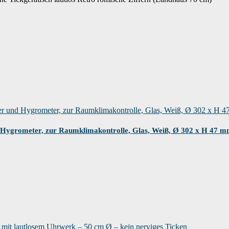
Hygrometer, zur Raumklimakontrolle, Glas, Weiß, Ø 302 x H 47 