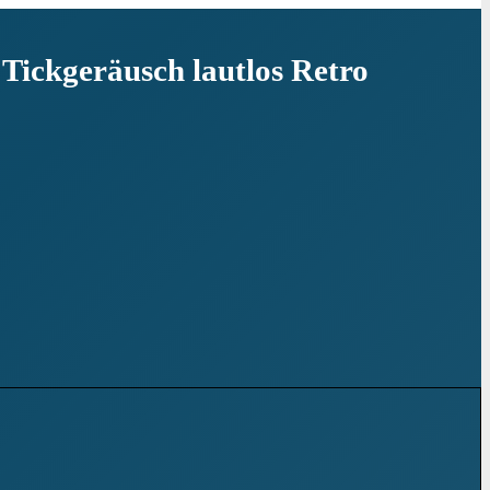
ickgeräusch lautlos Retro