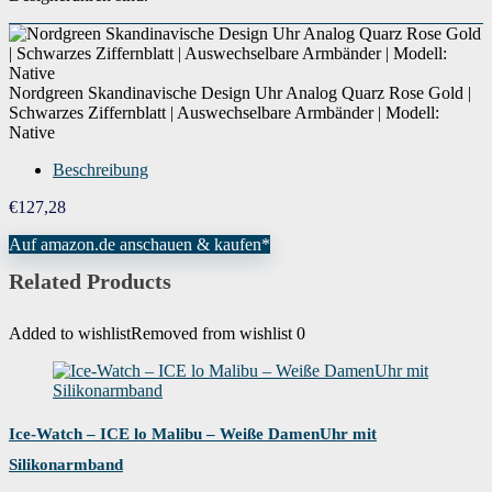
Nordgreen Skandinavische Design Uhr Analog Quarz Rose Gold |
Schwarzes Ziffernblatt | Auswechselbare Armbänder | Modell:
Native
Beschreibung
€
127,28
Auf amazon.de anschauen & kaufen*
Related Products
Added to wishlist
Removed from wishlist
0
Ice-Watch – ICE lo Malibu – Weiße DamenUhr mit
Silikonarmband