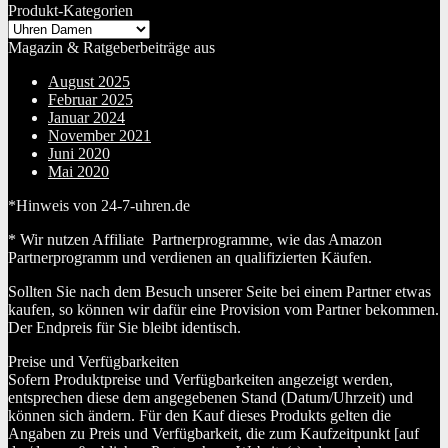
Produkt-Kategorien
Magazin & Ratgeberbeiträge aus
August 2025
Februar 2025
Januar 2024
November 2021
Juni 2020
Mai 2020
*Hinweis von 24-7-uhren.de
* Wir nutzen Affiliate Partnerprogramme, wie das Amazon
Partnerprogramm und verdienen an qualifizierten Käufen.
Sollten Sie nach dem Besuch unserer Seite bei einem Partner etwas
kaufen, so können wir dafür eine Provision vom Partner bekommen.
Der Endpreis für Sie bleibt identisch.
Preise und Verfügbarkeiten
Sofern Produktpreise und Verfügbarkeiten angezeigt werden,
entsprechen diese dem angegebenen Stand (Datum/Uhrzeit) und
können sich ändern. Für den Kauf dieses Produkts gelten die
Angaben zu Preis und Verfügbarkeit, die zum Kaufzeitpunkt [auf