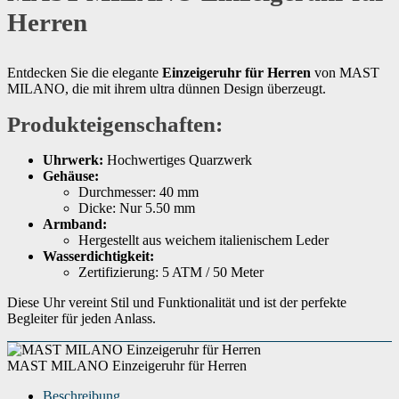
Herren
Entdecken Sie die elegante
Einzeigeruhr für Herren
von MAST
MILANO, die mit ihrem ultra dünnen Design überzeugt.
Produkteigenschaften:
Uhrwerk:
Hochwertiges Quarzwerk
Gehäuse:
Durchmesser: 40 mm
Dicke: Nur 5.50 mm
Armband:
Hergestellt aus weichem italienischem Leder
Wasserdichtigkeit:
Zertifizierung: 5 ATM / 50 Meter
Diese Uhr vereint Stil und Funktionalität und ist der perfekte
Begleiter für jeden Anlass.
MAST MILANO Einzeigeruhr für Herren
Beschreibung