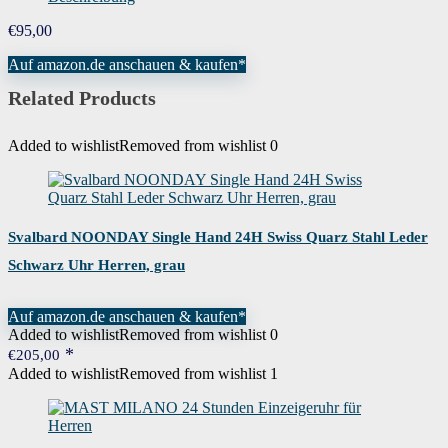
€
95,00
Auf amazon.de anschauen & kaufen*
Related Products
Added to wishlist
Removed from wishlist
0
Svalbard NOONDAY Single Hand 24H Swiss Quarz Stahl Leder
Schwarz Uhr Herren, grau
Auf amazon.de anschauen & kaufen*
Added to wishlist
Removed from wishlist
0
€
205,00
Added to wishlist
Removed from wishlist
1