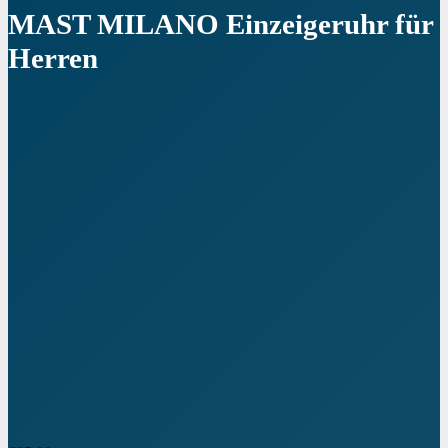
MAST MILANO Einzeigeruhr für
Herren