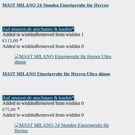
MAST MILANO 24 Stunden Einzeigeruhr für Herren
Auf amazon.de anschauen & kaufen*
Added to wishlist
Removed from wishlist
1
€
115,00
Added to wishlist
Removed from wishlist
0
MAST MILANO Einzeigeruhr für Herren Ultra dünne
Auf amazon.de anschauen & kaufen*
Added to wishlist
Removed from wishlist
0
€
75,00
Added to wishlist
Removed from wishlist
0