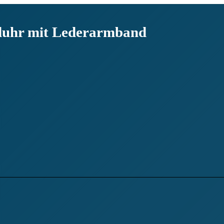
duhr mit Lederarmband