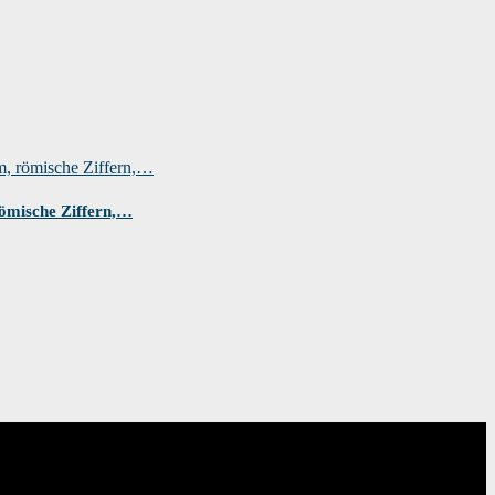
römische Ziffern,…