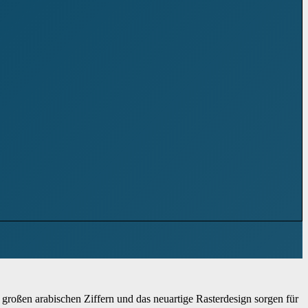
e großen arabischen Ziffern und das neuartige Rasterdesign sorgen für