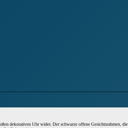
ergroßen dekorativen Uhr wider. Der schwarze offene Gesichtsrahmen, di