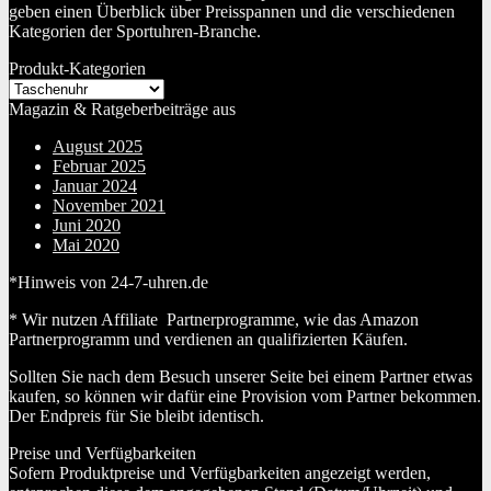
geben einen Überblick über Preisspannen und die verschiedenen
Kategorien der Sportuhren-Branche.
Produkt-Kategorien
Magazin & Ratgeberbeiträge aus
August 2025
Februar 2025
Januar 2024
November 2021
Juni 2020
Mai 2020
*Hinweis von 24-7-uhren.de
* Wir nutzen Affiliate Partnerprogramme, wie das Amazon
Partnerprogramm und verdienen an qualifizierten Käufen.
Sollten Sie nach dem Besuch unserer Seite bei einem Partner etwas
kaufen, so können wir dafür eine Provision vom Partner bekommen.
Der Endpreis für Sie bleibt identisch.
Preise und Verfügbarkeiten
Sofern Produktpreise und Verfügbarkeiten angezeigt werden,