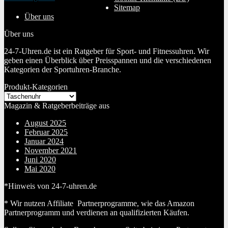
20. Januar 2024
Sitemap
Über uns
Über uns
24-7-Uhren.de ist ein Ratgeber für Sport- und Fitnessuhren. Wir
geben einen Überblick über Preisspannen und die verschiedenen
Kategorien der Sportuhren-Branche.
Produkt-Kategorien
Magazin & Ratgeberbeiträge aus
August 2025
Februar 2025
Januar 2024
November 2021
Juni 2020
Mai 2020
*Hinweis von 24-7-uhren.de
* Wir nutzen Affiliate Partnerprogramme, wie das Amazon
Partnerprogramm und verdienen an qualifizierten Käufen.