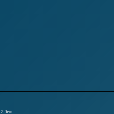
 Ziffern