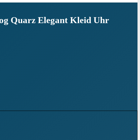
 Quarz Elegant Kleid Uhr