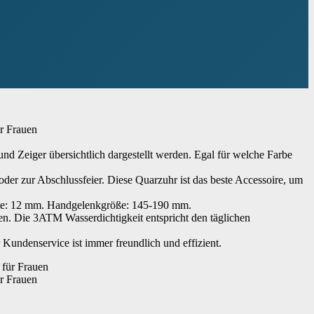
r Frauen
d Zeiger übersichtlich dargestellt werden. Egal für welche Farbe
der zur Abschlussfeier. Diese Quarzuhr ist das beste Accessoire, um
ite: 12 mm. Handgelenkgröße: 145-190 mm.
en. Die 3ATM Wasserdichtigkeit entspricht den täglichen
Kundenservice ist immer freundlich und effizient.
r Frauen