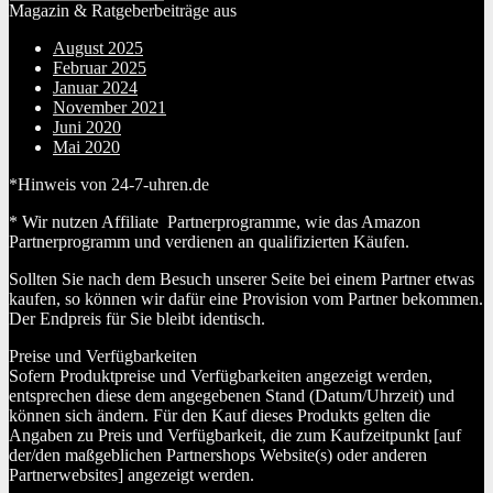
Magazin & Ratgeberbeiträge aus
August 2025
Februar 2025
Januar 2024
November 2021
Juni 2020
Mai 2020
*Hinweis von 24-7-uhren.de
* Wir nutzen Affiliate Partnerprogramme, wie das Amazon
Partnerprogramm und verdienen an qualifizierten Käufen.
Sollten Sie nach dem Besuch unserer Seite bei einem Partner etwas
kaufen, so können wir dafür eine Provision vom Partner bekommen.
Der Endpreis für Sie bleibt identisch.
Preise und Verfügbarkeiten
Sofern Produktpreise und Verfügbarkeiten angezeigt werden,
entsprechen diese dem angegebenen Stand (Datum/Uhrzeit) und
können sich ändern. Für den Kauf dieses Produkts gelten die
Angaben zu Preis und Verfügbarkeit, die zum Kaufzeitpunkt [auf
der/den maßgeblichen Partnershops Website(s) oder anderen
Partnerwebsites] angezeigt werden.