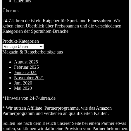
Über uns
Über uns
24-7-Uhren.de ist ein Ratgeber für Sport- und Fitnessuhren. Wir
geben einen Überblick über Preisspannen und die verschiedenen
Kategorien der Sportuhren-Branche.
Produkt-Kategorien
Magazin & Ratgeberbeiträge aus
August 2025
Februar 2025
Januar 2024
November 2021
Juni 2020
Mai 2020
*Hinweis von 24-7-uhren.de
* Wir nutzen Affiliate Partnerprogramme, wie das Amazon
Partnerprogramm und verdienen an qualifizierten Käufen.
Sollten Sie nach dem Besuch unserer Seite bei einem Partner etwas
kaufen, so können wir dafür eine Provision vom Partner bekommen.