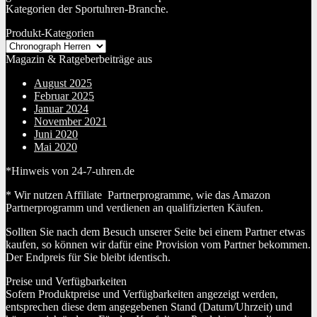
Kategorien der Sportuhren-Branche.
Produkt-Kategorien
Magazin & Ratgeberbeiträge aus
August 2025
Februar 2025
Januar 2024
November 2021
Juni 2020
Mai 2020
*Hinweis von 24-7-uhren.de
* Wir nutzen Affiliate Partnerprogramme, wie das Amazon
Partnerprogramm und verdienen an qualifizierten Käufen.
Sollten Sie nach dem Besuch unserer Seite bei einem Partner etwas
kaufen, so können wir dafür eine Provision vom Partner bekommen.
Der Endpreis für Sie bleibt identisch.
Preise und Verfügbarkeiten
Sofern Produktpreise und Verfügbarkeiten angezeigt werden,
entsprechen diese dem angegebenen Stand (Datum/Uhrzeit) und