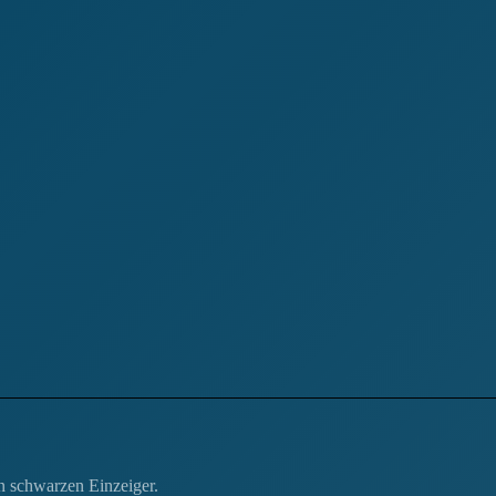
en schwarzen Einzeiger.