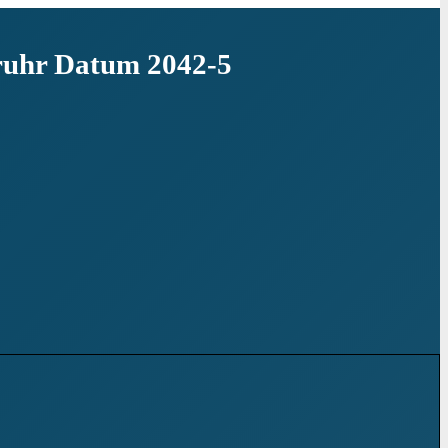
ruhr Datum 2042-5