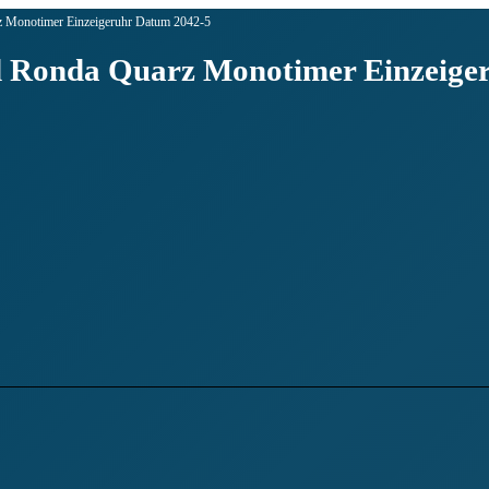
z Monotimer Einzeigeruhr Datum 2042-5
 Ronda Quarz Monotimer Einzeige