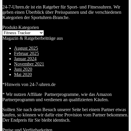
24-7-Uhren.de ist ein Ratgeber für Sport- und Fitnessuhren. Wir
geben einen Überblick über Preisspannen und die verschiedenen
Kategorien der Sportuhren-Branche.
Produkt-Kategorien
Magazin & Ratgeberbeiträge aus
August 2025
Februar 2025
Januar 2024
November 2021
Juni 2020
Mai 2020
*Hinweis von 24-7-uhren.de
* Wir nutzen Affiliate Partnerprogramme, wie das Amazon
Partnerprogramm und verdienen an qualifizierten Käufen.
Sollten Sie nach dem Besuch unserer Seite bei einem Partner etwas
kaufen, so können wir dafür eine Provision vom Partner bekommen.
Der Endpreis für Sie bleibt identisch.
Preise und Verfügbarkeiten